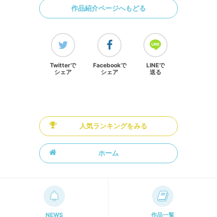
作品紹介ページへもどる
Twitterで
Facebookで
LINEで
シェア
シェア
送る
人気ランキングをみる
ホーム
NEWS
作品一覧