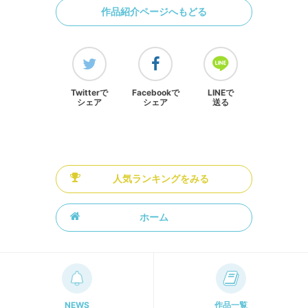
作品紹介ページへもどる
Twitterで
Facebookで
LINEで
シェア
シェア
送る
人気ランキングをみる
ホーム
NEWS
作品一覧