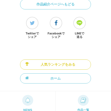
作品紹介ページへもどる
Twitterで
Facebookで
LINEで
シェア
シェア
送る
人気ランキングをみる
ホーム
NEWS
作品一覧