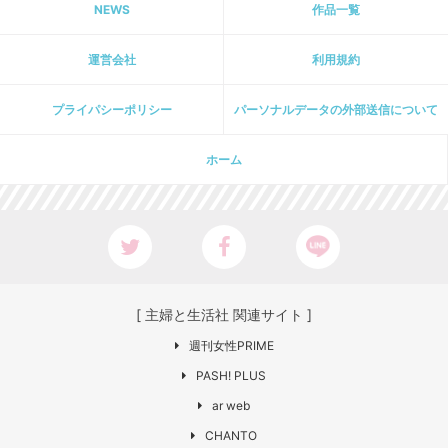
NEWS
作品一覧
運営会社
利用規約
プライパシーポリシー
パーソナルデータの外部送信について
ホーム
[ 主婦と生活社 関連サイト ]
週刊女性PRIME
PASH! PLUS
ar web
CHANTO