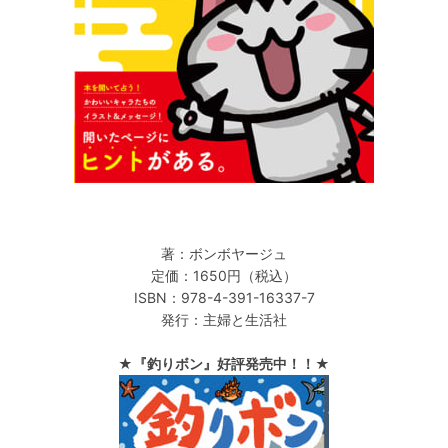
著：ボンボヤージュ
定価：1650円（税込）
ISBN：978-4-391-16337-7
発行：主婦と生活社
★『釣りボン』好評発売中！！★