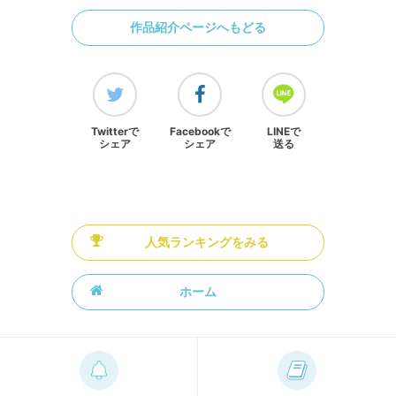
作品紹介ページへもどる
Twitterで
Facebookで
LINEで
シェア
シェア
送る
人気ランキングをみる
ホーム