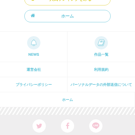
ホーム
NEWS
作品一覧
運営会社
利用規約
プライパシーポリシー
パーソナルデータの外部送信について
ホーム