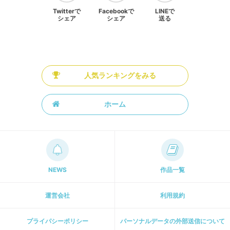
Twitterで
Facebookで
LINEで
シェア
シェア
送る
人気ランキングをみる
ホーム
NEWS
作品一覧
運営会社
利用規約
プライパシーポリシー
パーソナルデータの外部送信について