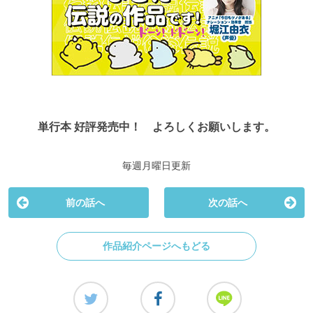
単行本 好評発売中！ よろしくお願いします。
毎週月曜日更新
前の話へ
次の話へ
作品紹介ページへもどる