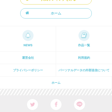
ホーム
NEWS
作品一覧
運営会社
利用規約
プライパシーポリシー
パーソナルデータの外部送信について
ホーム