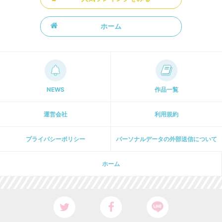
ホーム
NEWS
作品一覧
運営会社
利用規約
プライパシーポリシー
パーソナルデータの外部送信について
ホーム