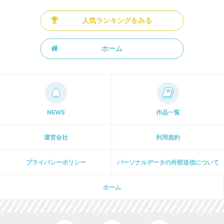
人気ランキングをみる
ホーム
NEWS
作品一覧
運営会社
利用規約
プライパシーポリシー
パーソナルデータの外部送信について
ホーム