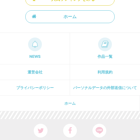
ホーム
NEWS
作品一覧
運営会社
利用規約
プライパシーポリシー
パーソナルデータの外部送信について
ホーム