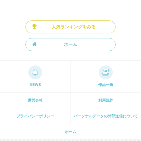
人気ランキングをみる
ホーム
NEWS
作品一覧
運営会社
利用規約
プライパシーポリシー
パーソナルデータの外部送信について
ホーム