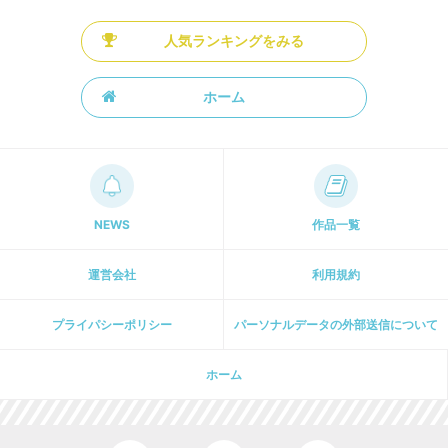
人気ランキングをみる
ホーム
NEWS
作品一覧
運営会社
利用規約
プライパシーポリシー
パーソナルデータの外部送信について
ホーム