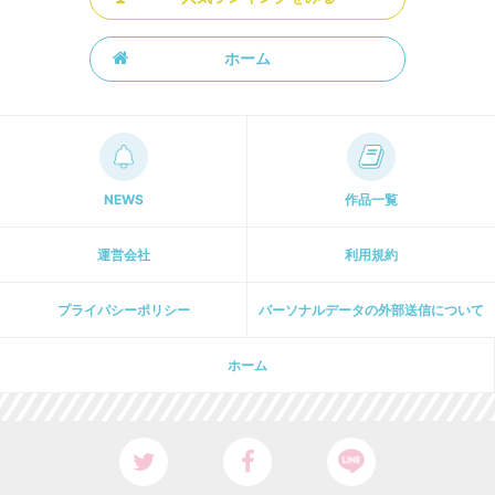
ホーム
NEWS
作品一覧
運営会社
利用規約
プライパシーポリシー
パーソナルデータの外部送信について
ホーム