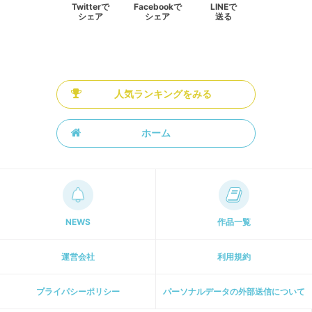
Twitterで
Facebookで
LINEで
シェア
シェア
送る
人気ランキングをみる
ホーム
NEWS
作品一覧
運営会社
利用規約
プライパシーポリシー
パーソナルデータの外部送信について