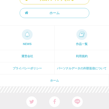
ホーム
NEWS
作品一覧
運営会社
利用規約
プライパシーポリシー
パーソナルデータの外部送信について
ホーム