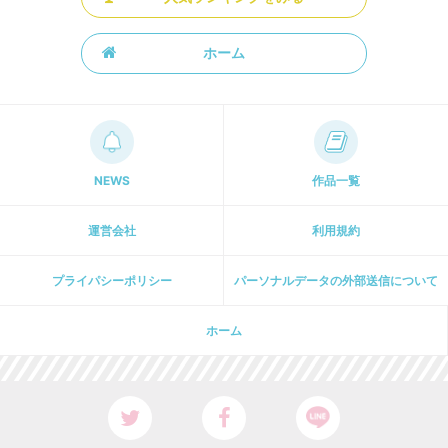
ホーム
NEWS
作品一覧
運営会社
利用規約
プライパシーポリシー
パーソナルデータの外部送信について
ホーム