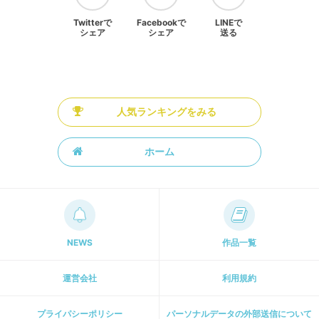
Twitterで
Facebookで
LINEで
シェア
シェア
送る
人気ランキングをみる
ホーム
NEWS
作品一覧
運営会社
利用規約
プライパシーポリシー
パーソナルデータの外部送信について