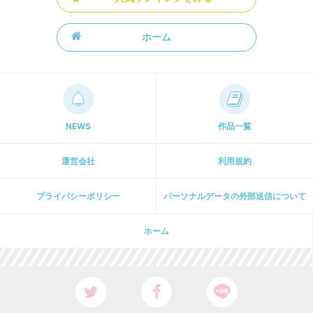
ホーム
NEWS
作品一覧
運営会社
利用規約
プライパシーポリシー
パーソナルデータの外部送信について
ホーム