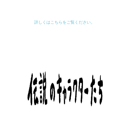
詳しくはこちらをご覧ください。