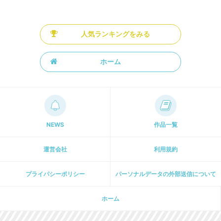
人気ランキングをみる
ホーム
NEWS
作品一覧
運営会社
利用規約
プライパシーポリシー
パーソナルデータの外部送信について
ホーム