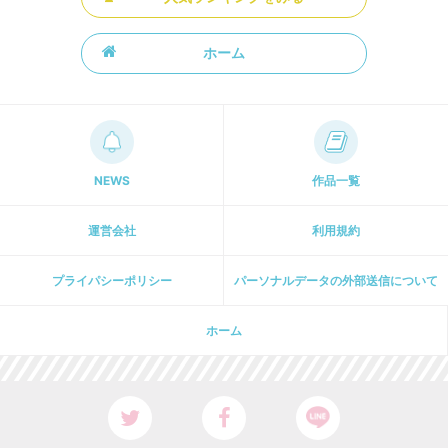
ホーム
NEWS
作品一覧
運営会社
利用規約
プライパシーポリシー
パーソナルデータの外部送信について
ホーム