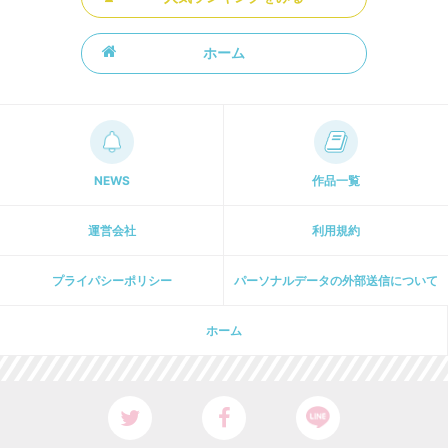
ホーム
NEWS
作品一覧
運営会社
利用規約
プライパシーポリシー
パーソナルデータの外部送信について
ホーム