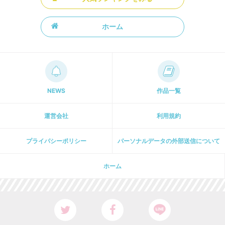
ホーム
NEWS
作品一覧
運営会社
利用規約
プライパシーポリシー
パーソナルデータの外部送信について
ホーム