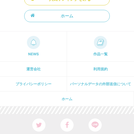
ホーム
NEWS
作品一覧
運営会社
利用規約
プライパシーポリシー
パーソナルデータの外部送信について
ホーム