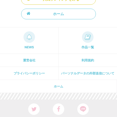
ホーム
NEWS
作品一覧
運営会社
利用規約
プライパシーポリシー
パーソナルデータの外部送信について
ホーム