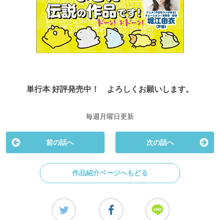
単行本 好評発売中！ よろしくお願いします。
毎週月曜日更新
前の話へ
次の話へ
作品紹介ページへもどる