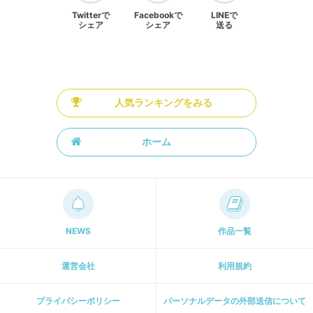
Twitterで
Facebookで
LINEで
シェア
シェア
送る
人気ランキングをみる
ホーム
NEWS
作品一覧
運営会社
利用規約
プライパシーポリシー
パーソナルデータの外部送信について