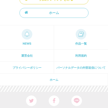
ホーム
NEWS
作品一覧
運営会社
利用規約
プライパシーポリシー
パーソナルデータの外部送信について
ホーム