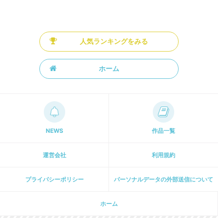
人気ランキングをみる
ホーム
NEWS
作品一覧
運営会社
利用規約
プライパシーポリシー
パーソナルデータの外部送信について
ホーム