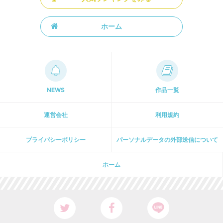
ホーム
NEWS
作品一覧
運営会社
利用規約
プライパシーポリシー
パーソナルデータの外部送信について
ホーム