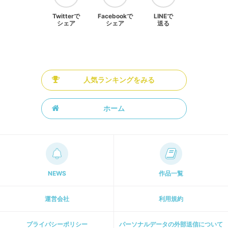
Twitterで
Facebookで
LINEで
シェア
シェア
送る
人気ランキングをみる
ホーム
NEWS
作品一覧
運営会社
利用規約
プライパシーポリシー
パーソナルデータの外部送信について