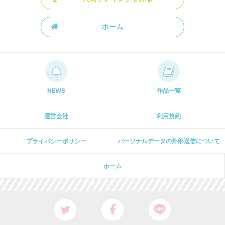
ホーム
NEWS
作品一覧
運営会社
利用規約
プライパシーポリシー
パーソナルデータの外部送信について
ホーム