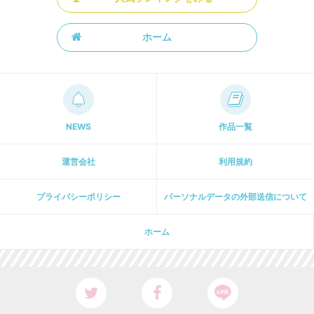
ホーム
NEWS
作品一覧
運営会社
利用規約
プライパシーポリシー
パーソナルデータの外部送信について
ホーム