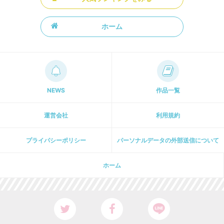
ホーム
NEWS
作品一覧
運営会社
利用規約
プライパシーポリシー
パーソナルデータの外部送信について
ホーム