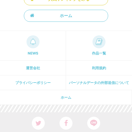
ホーム
NEWS
作品一覧
運営会社
利用規約
プライパシーポリシー
パーソナルデータの外部送信について
ホーム