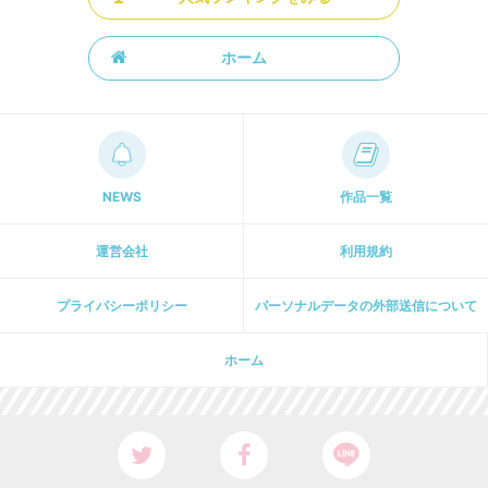
ホーム
NEWS
作品一覧
運営会社
利用規約
プライパシーポリシー
パーソナルデータの外部送信について
ホーム