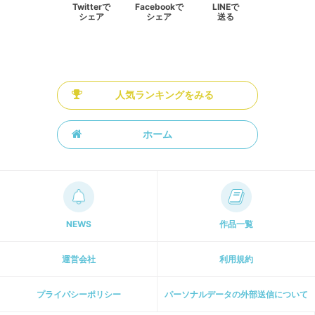
Twitterで
Facebookで
LINEで
シェア
シェア
送る
人気ランキングをみる
ホーム
NEWS
作品一覧
運営会社
利用規約
プライパシーポリシー
パーソナルデータの外部送信について