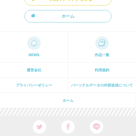
ホーム
NEWS
作品一覧
運営会社
利用規約
プライパシーポリシー
パーソナルデータの外部送信について
ホーム