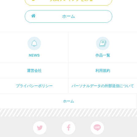
ホーム
NEWS
作品一覧
運営会社
利用規約
プライパシーポリシー
パーソナルデータの外部送信について
ホーム