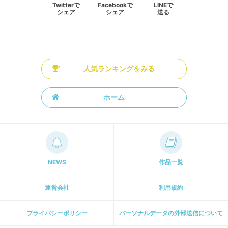
Twitterで
Facebookで
LINEで
シェア
シェア
送る
人気ランキングをみる
ホーム
NEWS
作品一覧
運営会社
利用規約
プライパシーポリシー
パーソナルデータの外部送信について