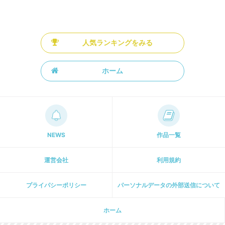
人気ランキングをみる
ホーム
NEWS
作品一覧
運営会社
利用規約
プライパシーポリシー
パーソナルデータの外部送信について
ホーム