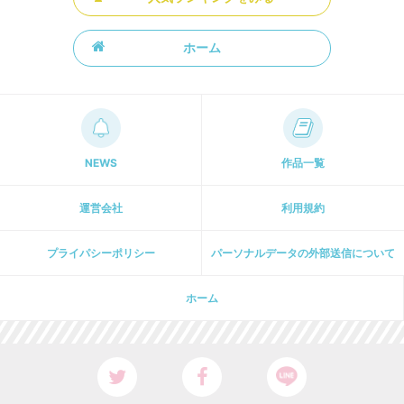
ホーム
NEWS
作品一覧
運営会社
利用規約
プライパシーポリシー
パーソナルデータの外部送信について
ホーム