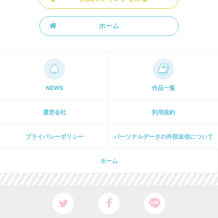
ホーム
NEWS
作品一覧
運営会社
利用規約
プライパシーポリシー
パーソナルデータの外部送信について
ホーム