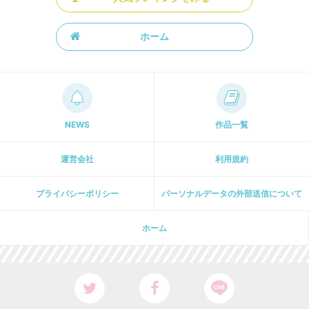
ホーム
NEWS
作品一覧
運営会社
利用規約
プライパシーポリシー
パーソナルデータの外部送信について
ホーム