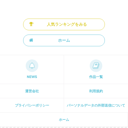
人気ランキングをみる
ホーム
NEWS
作品一覧
運営会社
利用規約
プライパシーポリシー
パーソナルデータの外部送信について
ホーム