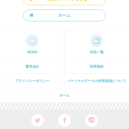
ホーム
NEWS
作品一覧
運営会社
利用規約
プライパシーポリシー
パーソナルデータの外部送信について
ホーム