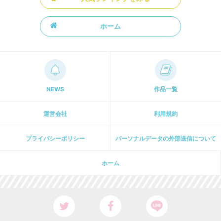
ホーム
NEWS
作品一覧
運営会社
利用規約
プライパシーポリシー
パーソナルデータの外部送信について
ホーム