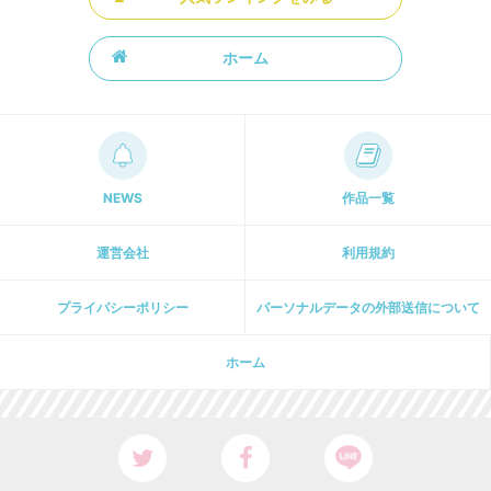
ホーム
NEWS
作品一覧
運営会社
利用規約
プライパシーポリシー
パーソナルデータの外部送信について
ホーム