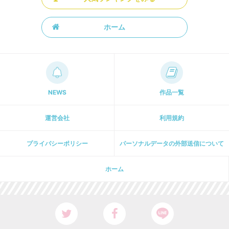
ホーム
NEWS
作品一覧
運営会社
利用規約
プライパシーポリシー
パーソナルデータの外部送信について
ホーム