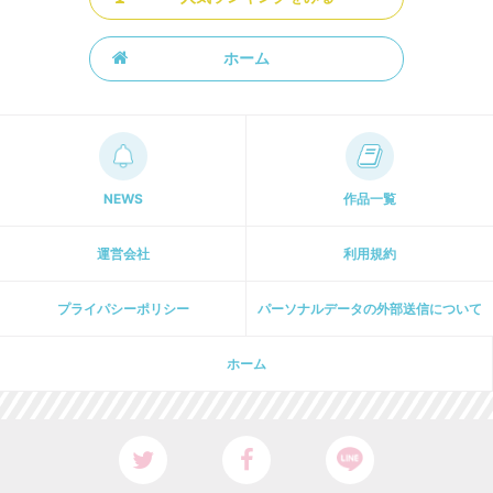
ホーム
NEWS
作品一覧
運営会社
利用規約
プライパシーポリシー
パーソナルデータの外部送信について
ホーム