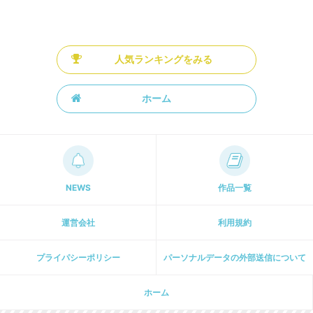
人気ランキングをみる
ホーム
NEWS
作品一覧
運営会社
利用規約
プライパシーポリシー
パーソナルデータの外部送信について
ホーム