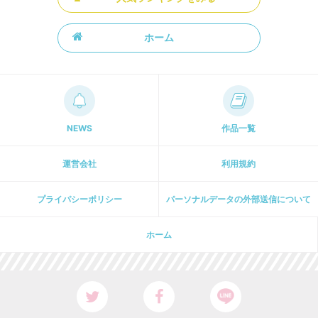
ホーム
NEWS
作品一覧
運営会社
利用規約
プライパシーポリシー
パーソナルデータの外部送信について
ホーム